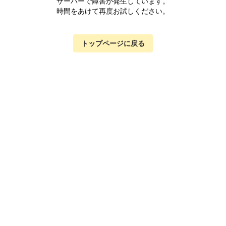
サーバーで障害が発生しています。
時間をあけて再度お試しください。
トップページに戻る