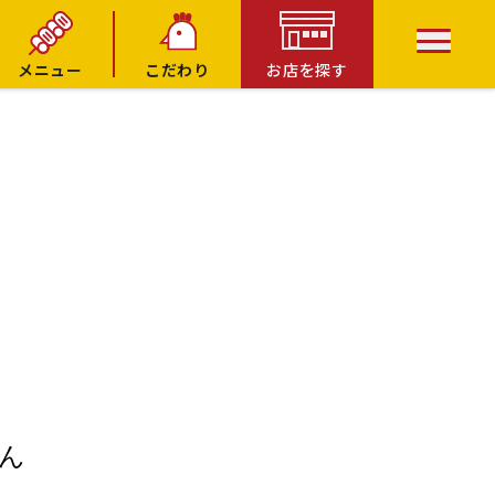
メニュー
こだわり
お店を探す
ん