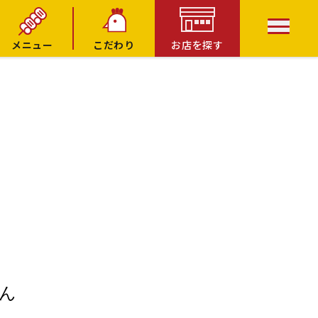
メニュー
こだわり
お店を探す
ん