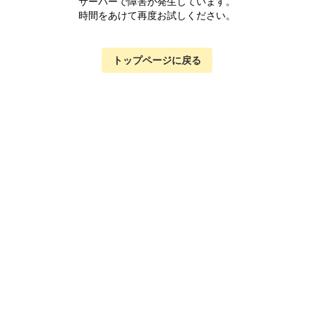
サーバーで障害が発生しています。
時間をあけて再度お試しください。
トップページに戻る