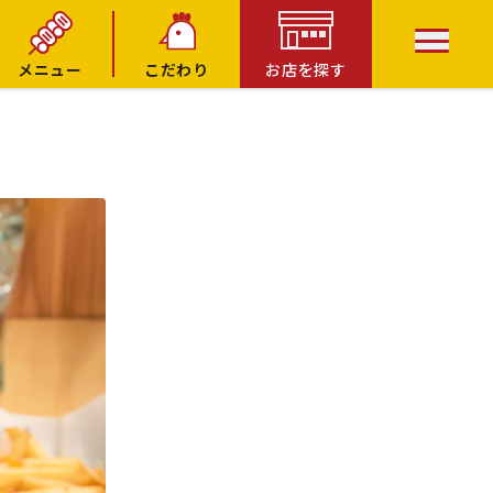
メニュー
こだわり
お店を探す