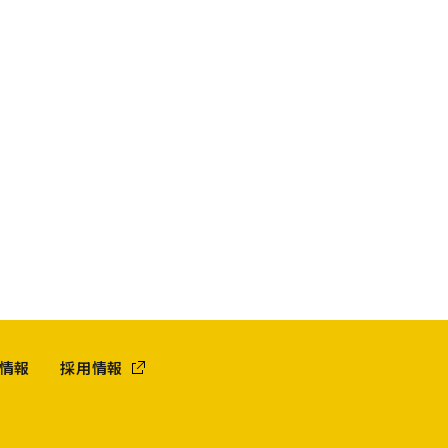
情報
採用情報