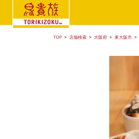
TOP
店舗検索
大阪府
東大阪市