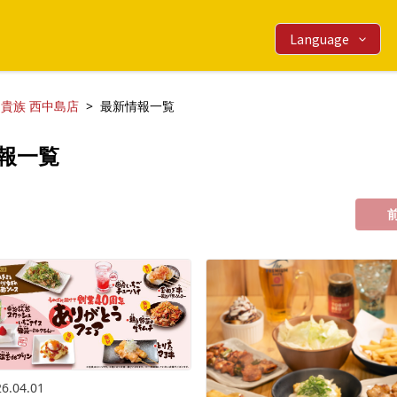
Language
貴族 西中島店
最新情報一覧
報一覧
6.04.01