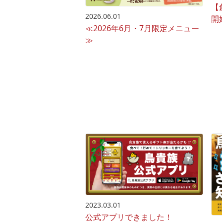
【
2026.06.01
開
≪2026年6月・7月限定メニュー
≫
2023.03.01
公式アプリできました！