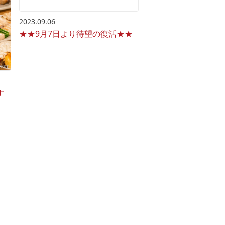
2023.09.06
★★9月7日より待望の復活★★
す