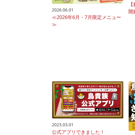
【
2026.06.01
開
≪2026年6月・7月限定メニュー
≫
2023.03.01
公式アプリできました！