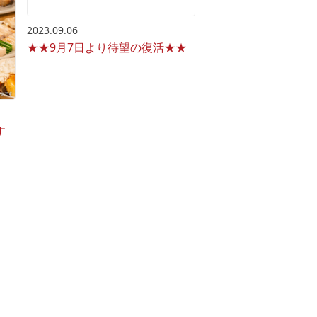
2023.09.06
★★9月7日より待望の復活★★
す