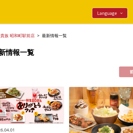
Language
貴族 昭和町駅前店
最新情報一覧
新情報一覧
6.04.01