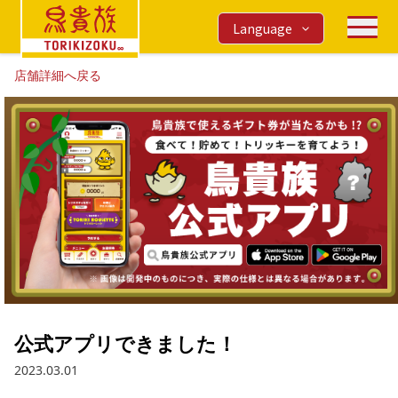
Language
店舗詳細へ戻る
公式アプリできました！
2023.03.01