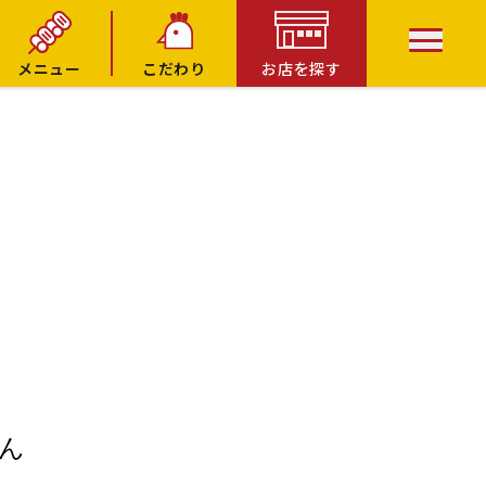
メニュー
こだわり
お店を探す
ん