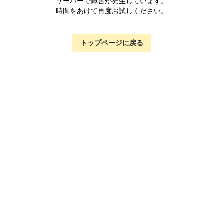
サーバーで障害が発生しています。
時間をあけて再度お試しください。
トップページに戻る