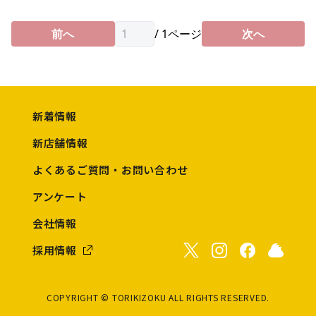
前へ
/
1
ページ
次へ
新着情報
新店舗情報
よくあるご質問・お問い合わせ
アンケート
会社情報
採用情報
COPYRIGHT © TORIKIZOKU ALL RIGHTS RESERVED.