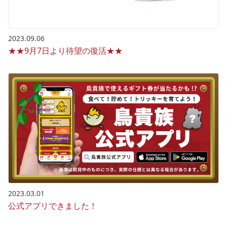
2023.09.06
★★9月7日より待望の復活★★
2023.03.01
公式アプリできました！