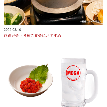
2026.03.10
歓送迎会・各種ご宴会におすすめ！