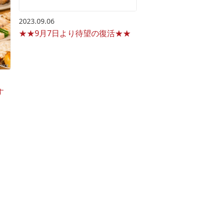
2023.09.06
★★9月7日より待望の復活★★
す