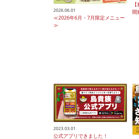
【
2026.06.01
開
≪2026年6月・7月限定メニュー
≫
2023.03.01
公式アプリできました！