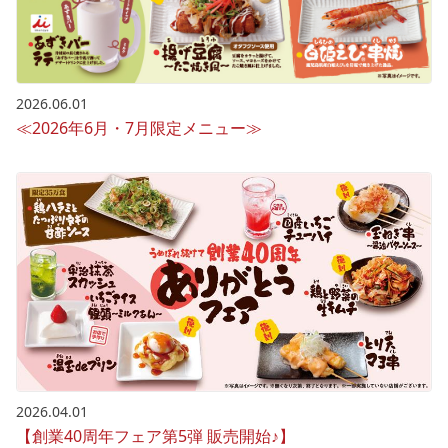
2026.06.01
≪2026年6月・7月限定メニュー≫
2026.04.01
【創業40周年フェア第5弾 販売開始♪】