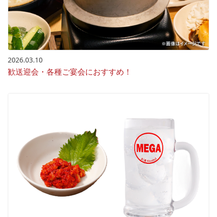
2026.03.10
歓送迎会・各種ご宴会におすすめ！