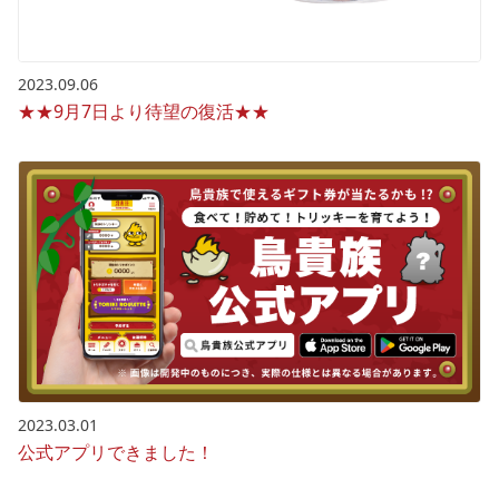
2023.09.06
★★9月7日より待望の復活★★
2023.03.01
公式アプリできました！