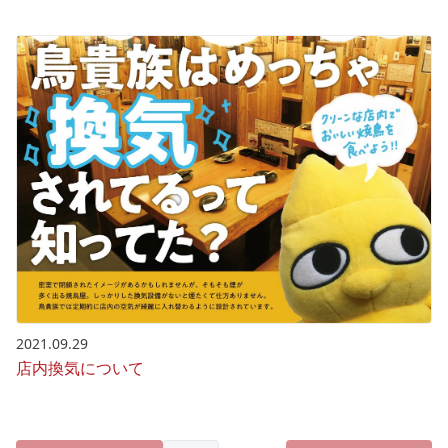
2021.09.29
店内換気について