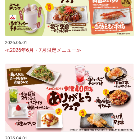
2026.06.01
≪2026年6月・7月限定メニュー≫
2026.04.01