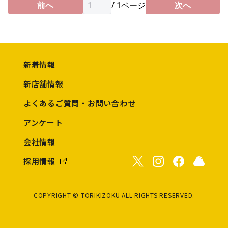
前へ
/
1
ページ
次へ
新着情報
新店舗情報
よくあるご質問・お問い合わせ
アンケート
会社情報
採用情報
COPYRIGHT © TORIKIZOKU ALL RIGHTS RESERVED.