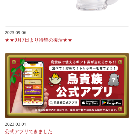
2023.09.06
★★9月7日より待望の復活★★
2023.03.01
公式アプリできました！