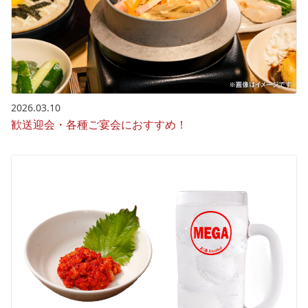
2026.03.10
歓送迎会・各種ご宴会におすすめ！