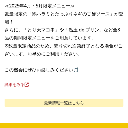
≪2025年4月・5月限定メニュー≫

数量限定の「鶏ハラミとたっぷりネギの甘酢ソース」が登
場！

さらに、「とり天マヨ串」や「温玉 de プリン」など全8
品の期間限定メニューをご用意しています。

※数量限定商品のため、売り切れ次第終了となる場合がご
ざいます。お早めにご利用ください。

この機会にぜひお楽しみください🎵
詳細をみる
最新情報
一覧はこちら