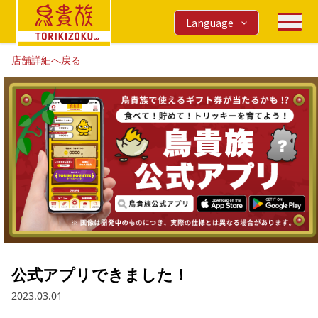
Language
店舗詳細へ戻る
公式アプリできました！
2023.03.01