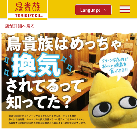
Language
店舗詳細へ戻る