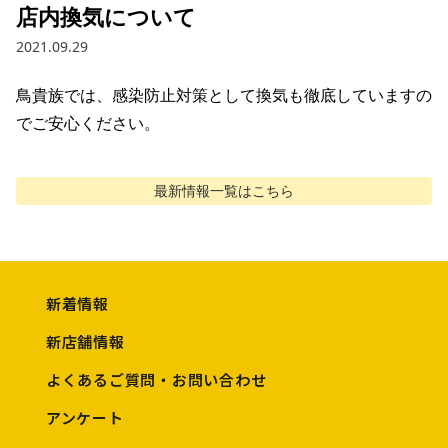
店内換気について
2021.09.29
鳥貴族では、感染防止対策として換気も徹底していますの
でご安心ください。
最新情報
一覧はこちら
新着情報
新店舗情報
よくあるご質問・お問い合わせ
アンケート