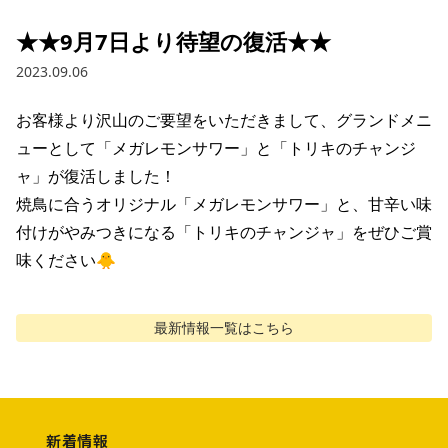
★★9月7日より待望の復活★★
2023.09.06
お客様より沢山のご要望をいただきまして、グランドメニ
ューとして「メガレモンサワー」と「トリキのチャンジ
ャ」が復活しました！

焼鳥に合うオリジナル「メガレモンサワー」と、甘辛い味
付けがやみつきになる「トリキのチャンジャ」をぜひご賞
味ください🐥
最新情報
一覧はこちら
新着情報