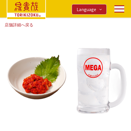
Language
店舗詳細へ戻る