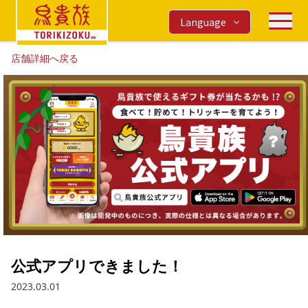
Language
店舗詳細へ戻る
公式アプリできました！
2023.03.01