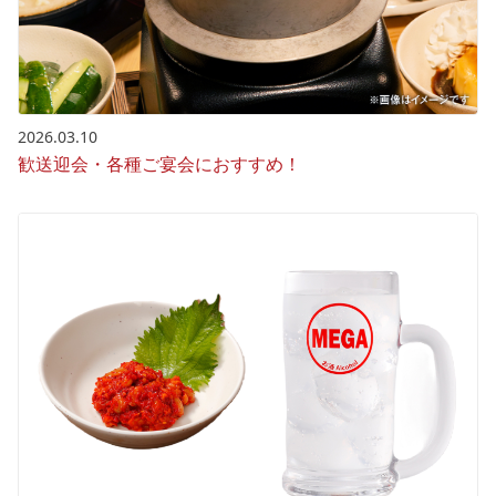
2026.03.10
歓送迎会・各種ご宴会におすすめ！