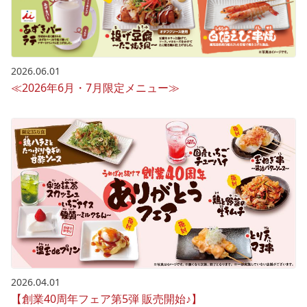
2026.06.01
≪2026年6月・7月限定メニュー≫
2026.04.01
【創業40周年フェア第5弾 販売開始♪】