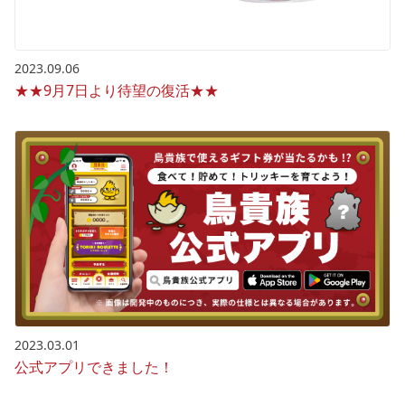
2023.09.06
★★9月7日より待望の復活★★
2023.03.01
公式アプリできました！