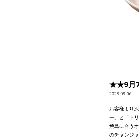
★★9月
2023.09.06
お客様より沢
ー」と「トリ
焼鳥に合うオ
のチャンジャ