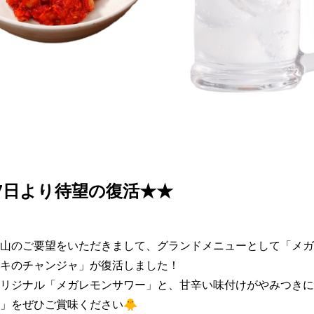
7日より待望の復活★★
山のご要望をいただきまして、グランドメニューとして「メガ
キのチャンジャ」が復活しました！

リジナル「メガレモンサワー」と、甘辛い味付けがやみつきに
」をぜひご賞味ください🐥