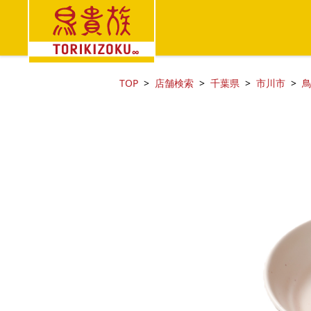
TOP
店舗検索
千葉県
市川市
鳥