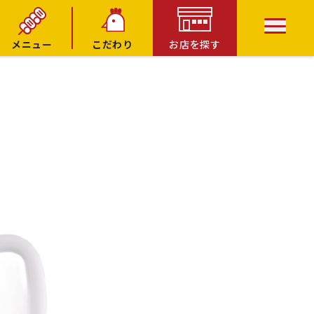
メニュー
こだわり
お店を探す