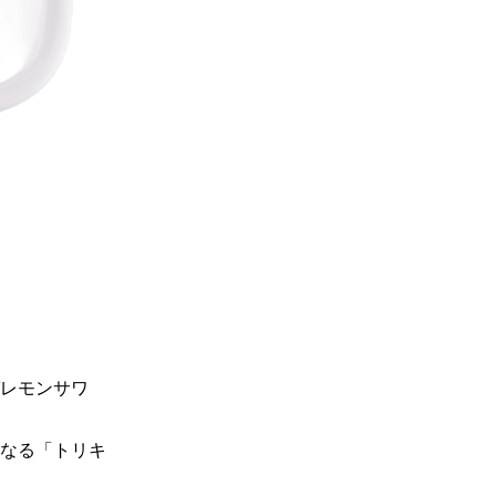
レモンサワ
なる「トリキ