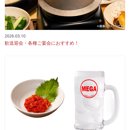
2026.03.10
歓送迎会・各種ご宴会におすすめ！