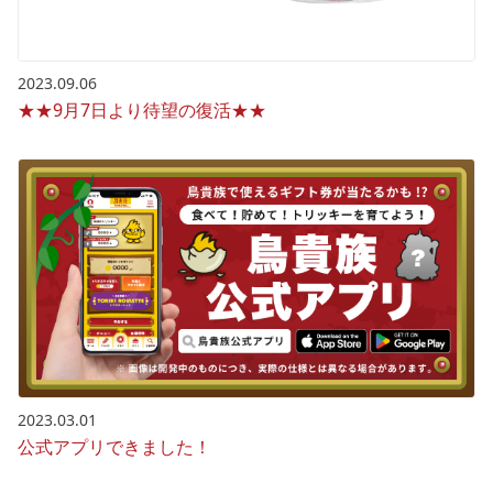
2023.09.06
★★9月7日より待望の復活★★
2023.03.01
公式アプリできました！