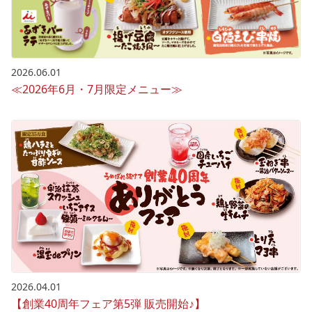
2026.06.01
≪2026年6月・7月限定メニュー≫
2026.04.01
【創業40周年フェア第5弾 販売開始♪】